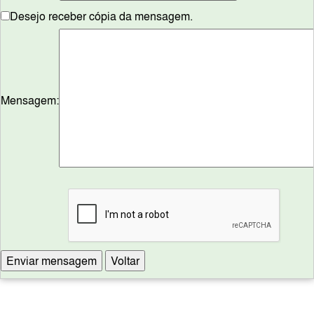
Desejo receber cópia da mensagem.
Mensagem: