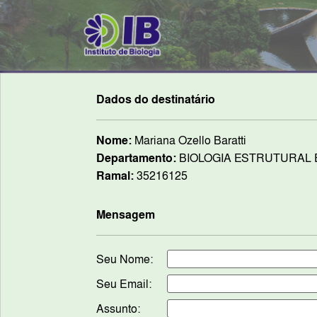
Dados do destinatário
Nome:
Mariana Ozello Baratti
Departamento:
BIOLOGIA ESTRUTURAL 
Ramal:
35216125
Mensagem
Seu Nome:
Seu Email:
Assunto: