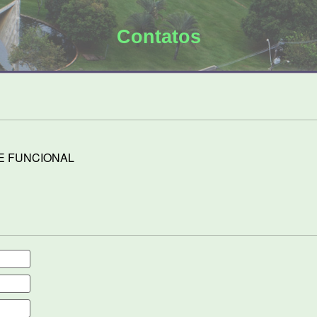
Contatos
E FUNCIONAL