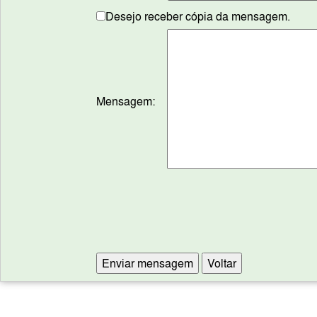
Desejo receber cópia da mensagem.
Mensagem: