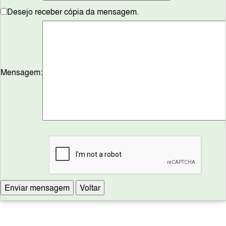
Desejo receber cópia da mensagem.
Mensagem: