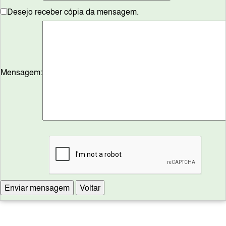
Desejo receber cópia da mensagem.
Mensagem: