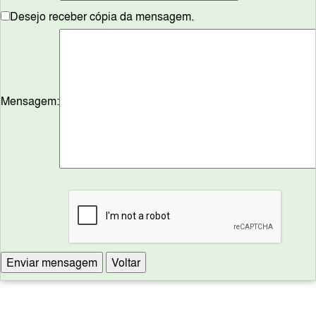
Desejo receber cópia da mensagem.
Mensagem: