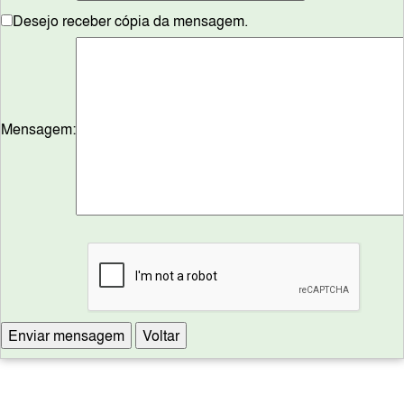
Desejo receber cópia da mensagem.
Mensagem: