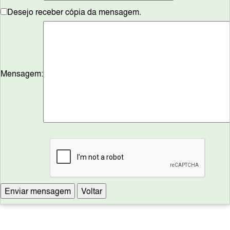
Desejo receber cópia da mensagem.
Mensagem: