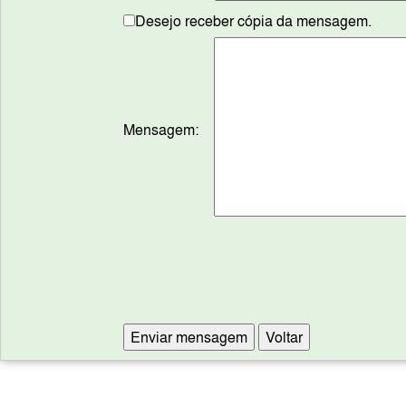
Desejo receber cópia da mensagem.
Mensagem: