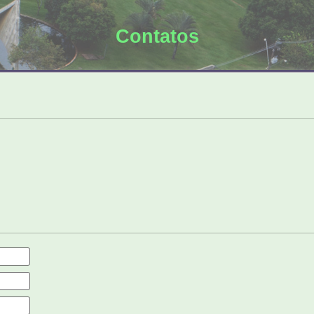
Contatos