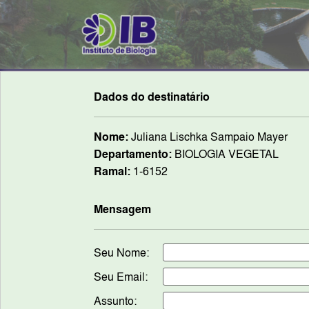
Dados do destinatário
Nome:
Juliana Lischka Sampaio Mayer
Departamento:
BIOLOGIA VEGETAL
Ramal:
1-6152
Mensagem
Seu Nome:
Seu Email:
Assunto: