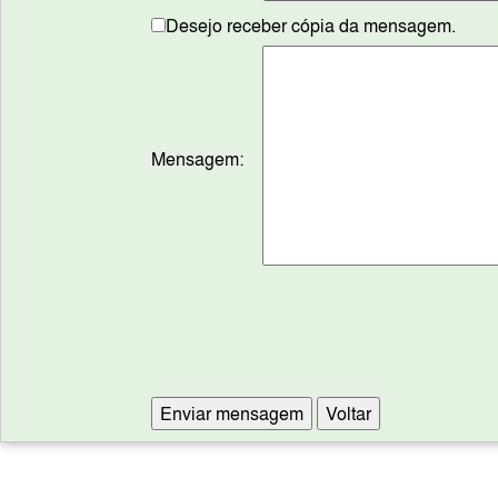
Desejo receber cópia da mensagem.
Mensagem: