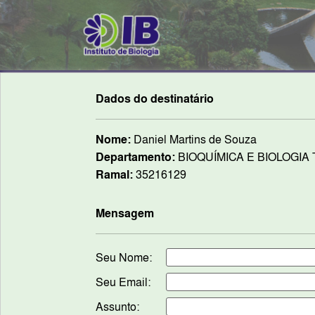
Dados do destinatário
Nome:
Daniel Martins de Souza
Departamento:
BIOQUÍMICA E BIOLOGIA
Ramal:
35216129
Mensagem
Seu Nome:
Seu Email:
Assunto: