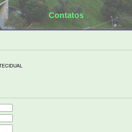
Contatos
 TECIDUAL