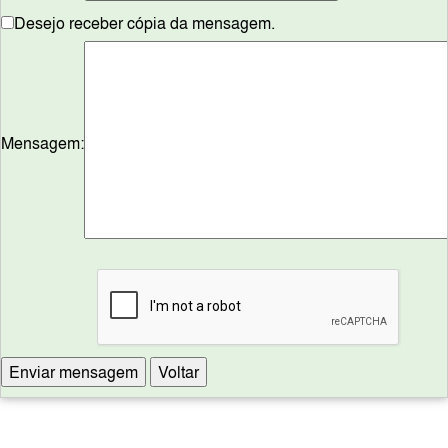
Desejo receber cópia da mensagem.
Mensagem: