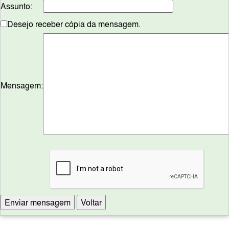
Assunto:
Desejo receber cópia da mensagem.
Mensagem: