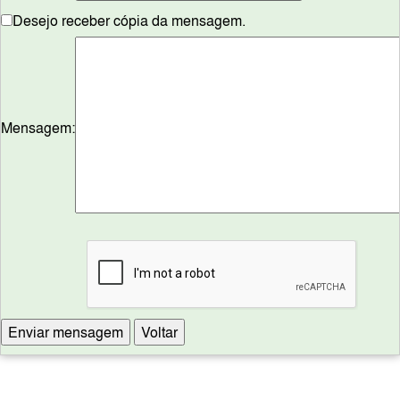
Desejo receber cópia da mensagem.
Mensagem: