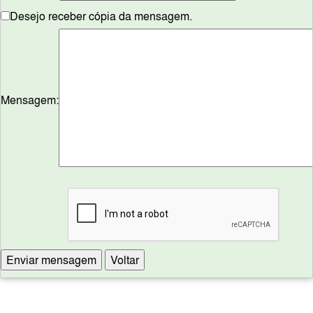
Desejo receber cópia da mensagem.
Mensagem: