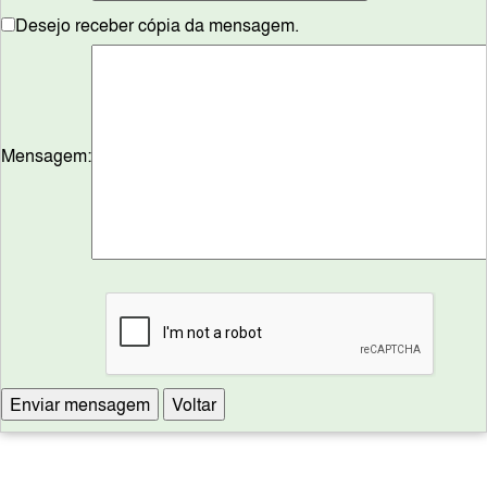
Desejo receber cópia da mensagem.
Mensagem: