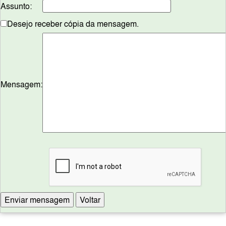
Assunto:
Desejo receber cópia da mensagem.
Mensagem: