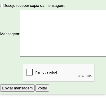
Desejo receber cópia da mensagem.
Mensagem: