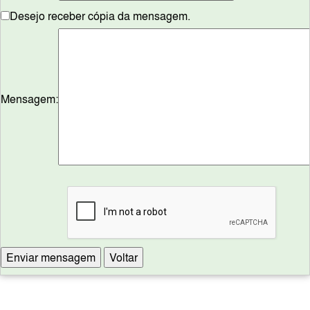
Desejo receber cópia da mensagem.
Mensagem: