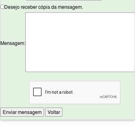
Desejo receber cópia da mensagem.
Mensagem: