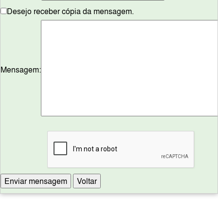
Desejo receber cópia da mensagem.
Mensagem: