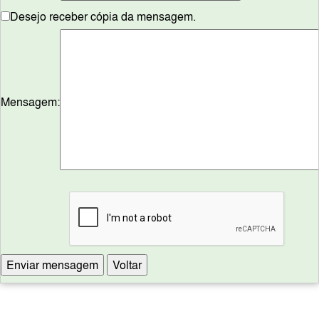
Desejo receber cópia da mensagem.
Mensagem: