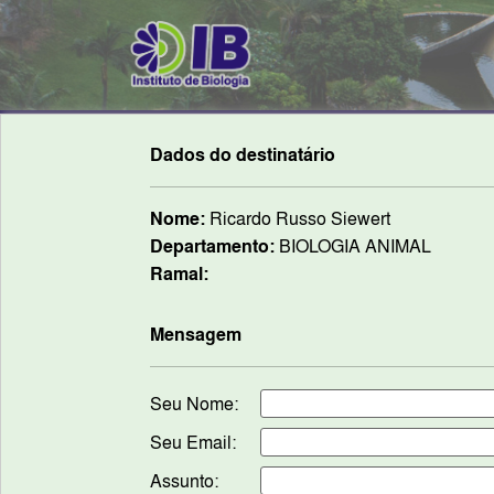
Dados do destinatário
Nome:
Ricardo Russo Siewert
Departamento:
BIOLOGIA ANIMAL
Ramal:
Mensagem
Seu Nome:
Seu Email:
Assunto: