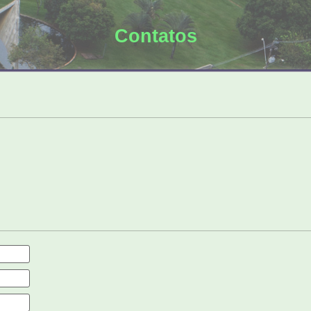
Contatos