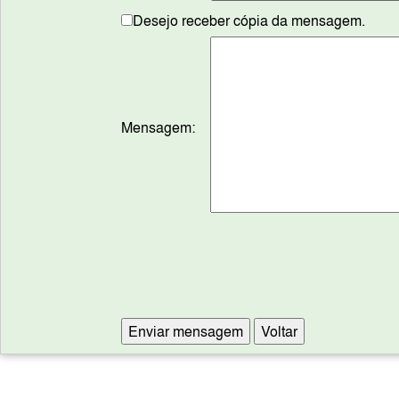
Desejo receber cópia da mensagem.
Mensagem: