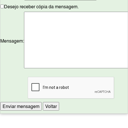
Desejo receber cópia da mensagem.
Mensagem: