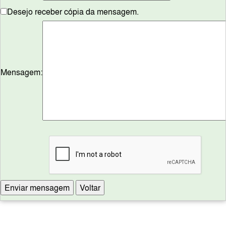
Desejo receber cópia da mensagem.
Mensagem: