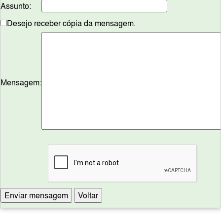
Assunto:
Desejo receber cópia da mensagem.
Mensagem: