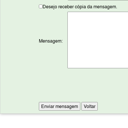
Desejo receber cópia da mensagem.
Mensagem: