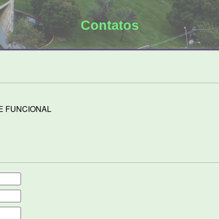
Contatos
E FUNCIONAL