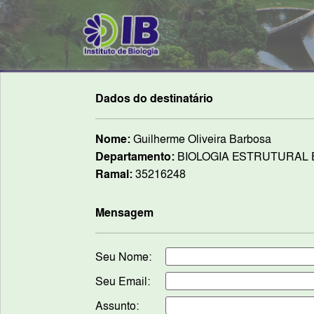
Dados do destinatário
Nome:
Guilherme Oliveira Barbosa
Departamento:
BIOLOGIA ESTRUTURAL 
Ramal:
35216248
Mensagem
Seu Nome:
Seu Email:
Assunto: