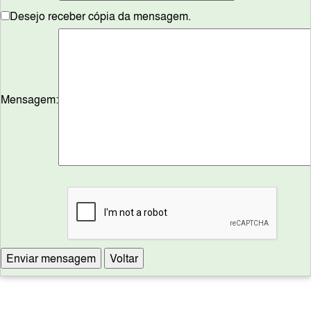
Desejo receber cópia da mensagem.
Mensagem: