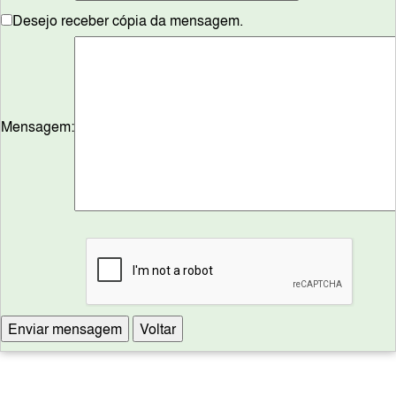
Desejo receber cópia da mensagem.
Mensagem: