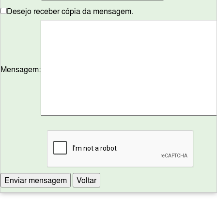
Desejo receber cópia da mensagem.
Mensagem: