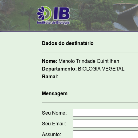
Dados do destinatário
Nome:
Manolo Trindade Quintilhan
Departamento:
BIOLOGIA VEGETAL
Ramal:
Mensagem
Seu Nome:
Seu Email:
Assunto: