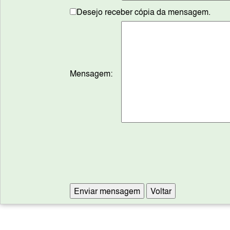
Desejo receber cópia da mensagem.
Mensagem: