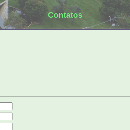
Contatos