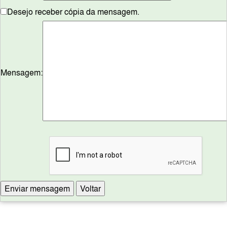
Desejo receber cópia da mensagem.
Mensagem: