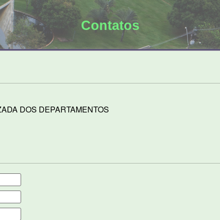
Contatos
ZADA DOS DEPARTAMENTOS