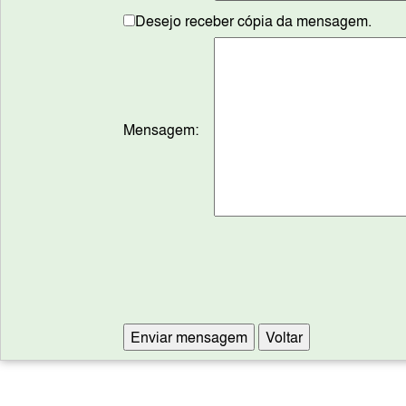
Desejo receber cópia da mensagem.
Mensagem: