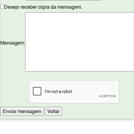
Desejo receber cópia da mensagem.
Mensagem: