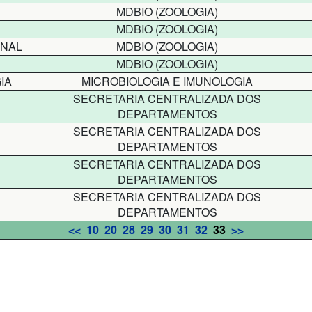
MDBIO (ZOOLOGIA)
MDBIO (ZOOLOGIA)
ONAL
MDBIO (ZOOLOGIA)
MDBIO (ZOOLOGIA)
IA
MICROBIOLOGIA E IMUNOLOGIA
SECRETARIA CENTRALIZADA DOS
DEPARTAMENTOS
SECRETARIA CENTRALIZADA DOS
DEPARTAMENTOS
SECRETARIA CENTRALIZADA DOS
DEPARTAMENTOS
SECRETARIA CENTRALIZADA DOS
DEPARTAMENTOS
<<
10
20
28
29
30
31
32
33
>>