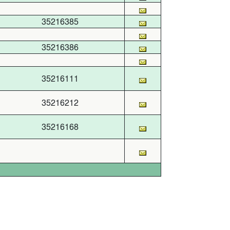
35216385
35216386
35216111
35216212
35216168