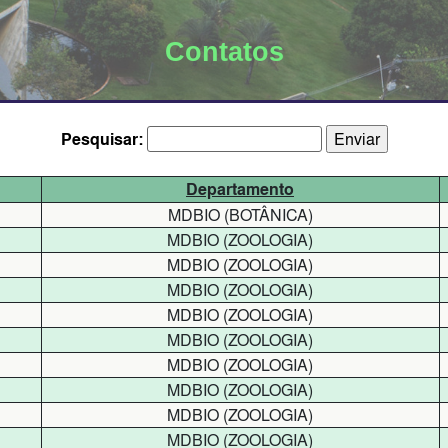
Contatos
Pesquisar:
Departamento
MDBIO (BOTÂNICA)
MDBIO (ZOOLOGIA)
MDBIO (ZOOLOGIA)
MDBIO (ZOOLOGIA)
MDBIO (ZOOLOGIA)
MDBIO (ZOOLOGIA)
MDBIO (ZOOLOGIA)
MDBIO (ZOOLOGIA)
MDBIO (ZOOLOGIA)
MDBIO (ZOOLOGIA)