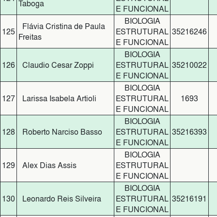
Taboga
E FUNCIONAL
BIOLOGIA
Flávia Cristina de Paula
125
ESTRUTURAL
35216246
Freitas
E FUNCIONAL
BIOLOGIA
126
Claudio Cesar Zoppi
ESTRUTURAL
35210022
E FUNCIONAL
BIOLOGIA
127
Larissa Isabela Artioli
ESTRUTURAL
1693
E FUNCIONAL
BIOLOGIA
128
Roberto Narciso Basso
ESTRUTURAL
35216393
E FUNCIONAL
BIOLOGIA
129
Alex Dias Assis
ESTRUTURAL
E FUNCIONAL
BIOLOGIA
130
Leonardo Reis Silveira
ESTRUTURAL
35216191
E FUNCIONAL