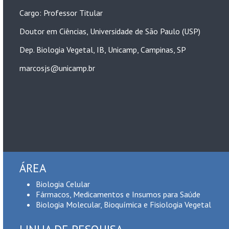
Cargo: Professor Titular
Doutor em Ciências, Universidade de São Paulo (USP)
Dep. Biologia Vegetal, IB, Unicamp, Campinas, SP
marcosjs@unicamp.br
ÁREA
Biologia Celular
Fármacos, Medicamentos e Insumos para Saúde
Biologia Molecular, Bioquímica e Fisiologia Vegetal