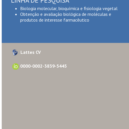
LINHA DE PESQUISA
Biologia molecular, bioquímica e fisiologia vegetal
Obtenção e avaliação biológica de moléculas e
produtos de interesse farmacêutico
Lattes CV
0000-0002-3839-5445