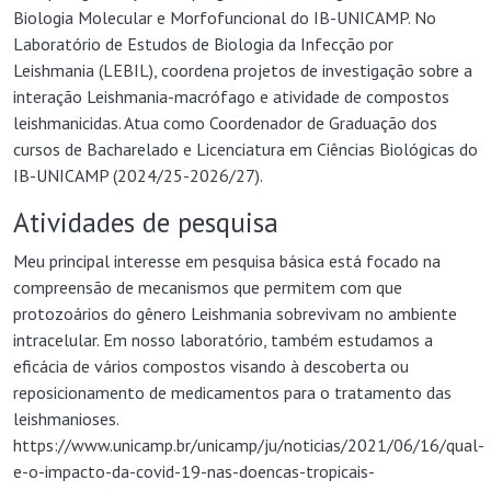
interação Leishmania-macrófago e atividade de compostos
leishmanicidas. Atua como Coordenador de Graduação dos
cursos de Bacharelado e Licenciatura em Ciências Biológicas do
IB-UNICAMP (2024/25-2026/27).
Atividades de pesquisa
Meu principal interesse em pesquisa básica está focado na
compreensão de mecanismos que permitem com que
protozoários do gênero Leishmania sobrevivam no ambiente
intracelular. Em nosso laboratório, também estudamos a
eficácia de vários compostos visando à descoberta ou
reposicionamento de medicamentos para o tratamento das
leishmanioses.
https://www.unicamp.br/unicamp/ju/noticias/2021/06/16/qual-
e-o-impacto-da-covid-19-nas-doencas-tropicais-
negligenciadas
Atividades de ensino