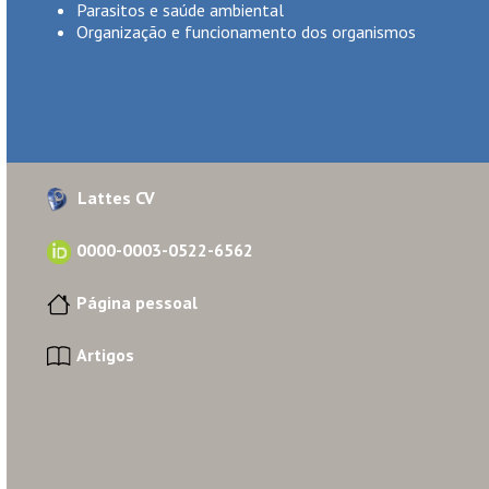
Lattes CV
0000-0003-0522-6562
Página pessoal
Artigos
Apresentação