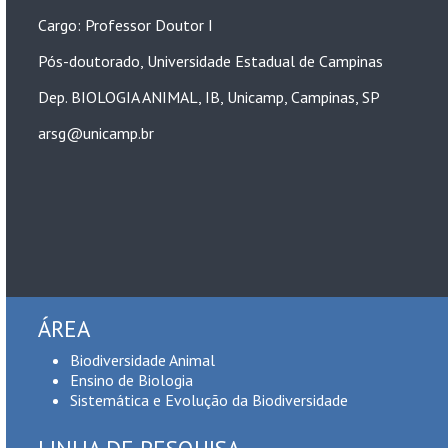
Cargo: Professor Doutor I
Pós-doutorado, Universidade Estadual de Campinas
Dep. BIOLOGIA ANIMAL, IB, Unicamp, Campinas, SP
arsg@unicamp.br
ÁREA
Biodiversidade Animal
Ensino de Biologia
Sistemática e Evolução da Biodiversidade