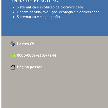
LINHA DE PESQUISA
Sistemática e evolução da biodiversidade
Origem da vida, evolução, ecologia e biodiversidade
Sistemática e biogeografia
Lattes CV
0000-0002-6303-7244
Página pessoal