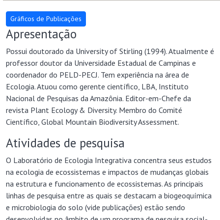
Apresentação
Possui doutorado da University of Stirling (1994). Atualmente é
professor doutor da Universidade Estadual de Campinas e
coordenador do PELD-PECJ. Tem experiência na área de
Ecologia. Atuou como gerente científico, LBA, Instituto
Nacional de Pesquisas da Amazônia. Editor-em-Chefe da
revista Plant Ecology & Diversity. Membro do Comité
Científico, Global Mountain Biodiversity Assessment.
Atividades de pesquisa
O Laboratório de Ecologia Integrativa concentra seus estudos
na ecologia de ecossistemas e impactos de mudanças globais
na estrutura e funcionamento de ecossistemas. As principais
linhas de pesquisa entre as quais se destacam a biogeoquímica
e microbiologia do solo (vide publicações) estão sendo
desenvolvidas no âmbito de um programa de pesquisa social-