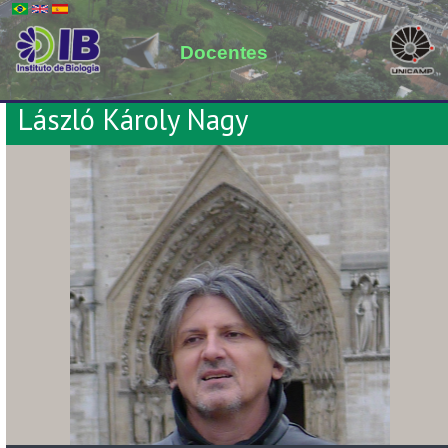
Docentes
László Károly Nagy