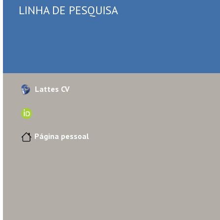
LINHA DE PESQUISA
Lattes CV
Página pessoal