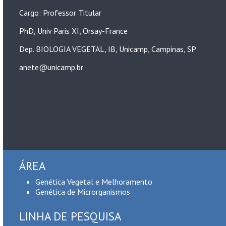
Cargo: Professor Titular
PhD, Univ Paris XI, Orsay-France
Dep. BIOLOGIA VEGETAL, IB, Unicamp, Campinas, SP
anete@unicamp.br
ÁREA
Genética Vegetal e Melhoramento
Genética de Microrganismos
LINHA DE PESQUISA