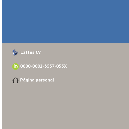
Lattes CV
0000-0002-3537-055X
Página personal