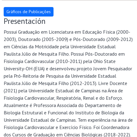
Presentación
Possui Graduação em Licenciatura em Educação Física (2000-
2003), Doutorado (2005-2009) e Pós-Doutorado (2009-2012)
em Ciências da Motricidade pela Universidade Estadual
Paulista Júlio de Mesquita Filho. Possui Pós-Doutorado em
Fisiologia Cardiovascular (2010-2011) pela Ohio State
University-OH (EUA) e desenvolveu projeto Jovem Pesquisador
pela Pró-Reitoria de Pesquisa da Universidade Estadual
Paulista Júlio de Mesquita Filho (2012-2013). Livre Docente
(2021) pela Universidade Estadual de Campinas na Área de
Fisiologia Cardiovascular, Respiratória, Renal e do Esforço.
Atualmente é Professora Associada do Departamento de
Biologia Estrutural e Funcional do Instituto de Biologia da
Universidade Estadual de Campinas. Tem experiência na área de
Fisiologia Cardiovascular e Exercício Físico. Foi Coordenadora
dos Cursos de Graduação em Ciências Biológicas (2018-2022).