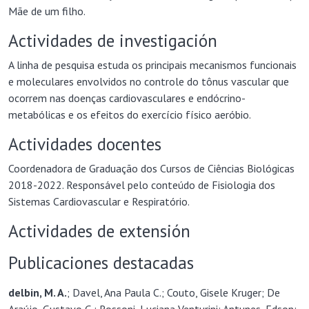
Mãe de um filho.
Actividades de investigación
A linha de pesquisa estuda os principais mecanismos funcionais
e moleculares envolvidos no controle do tônus vascular que
ocorrem nas doenças cardiovasculares e endócrino-
metabólicas e os efeitos do exercício físico aeróbio.
Actividades docentes
Coordenadora de Graduação dos Cursos de Ciências Biológicas
2018-2022. Responsável pelo conteúdo de Fisiologia dos
Sistemas Cardiovascular e Respiratório.
Actividades de extensión
Publicaciones destacadas
delbin, M. A.
; Davel, Ana Paula C.; Couto, Gisele Kruger; De