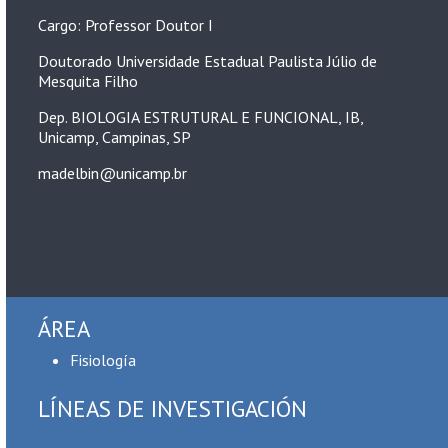
Cargo: Professor Doutor I
Doutorado Universidade Estadual Paulista Júlio de
Mesquita Filho
Dep. BIOLOGIA ESTRUTURAL E FUNCIONAL, IB,
Unicamp, Campinas, SP
madelbin@unicamp.br
ÁREA
Fisiología
LÍNEAS DE INVESTIGACIÓN