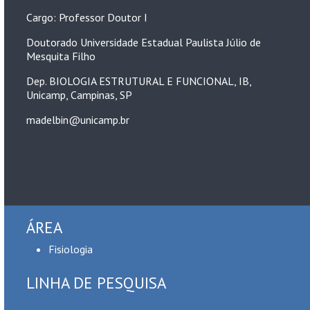
Cargo: Professor Doutor I
Doutorado Universidade Estadual Paulista Júlio de
Mesquita Filho
Dep. BIOLOGIA ESTRUTURAL E FUNCIONAL, IB,
Unicamp, Campinas, SP
madelbin@unicamp.br
ÁREA
Fisiologia
LINHA DE PESQUISA