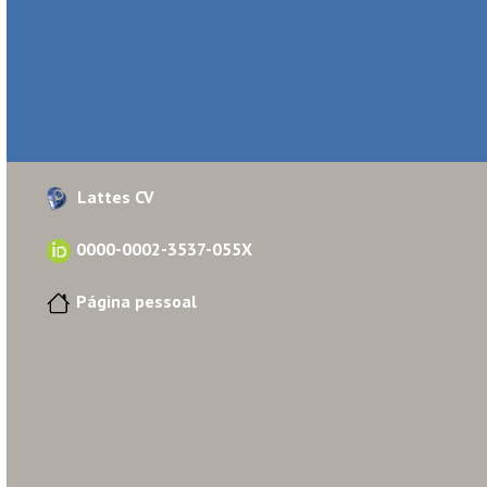
Lattes CV
0000-0002-3537-055X
Página pessoal