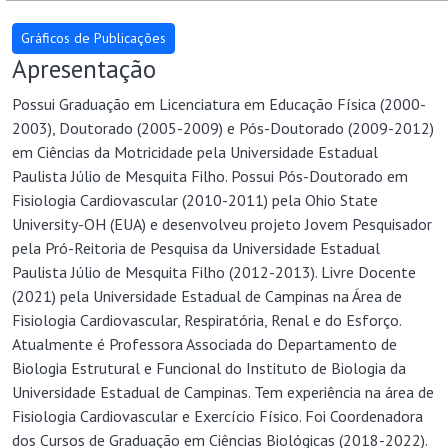
Apresentação
Possui Graduação em Licenciatura em Educação Física (2000-
2003), Doutorado (2005-2009) e Pós-Doutorado (2009-2012)
em Ciências da Motricidade pela Universidade Estadual
Paulista Júlio de Mesquita Filho. Possui Pós-Doutorado em
Fisiologia Cardiovascular (2010-2011) pela Ohio State
University-OH (EUA) e desenvolveu projeto Jovem Pesquisador
pela Pró-Reitoria de Pesquisa da Universidade Estadual
Paulista Júlio de Mesquita Filho (2012-2013). Livre Docente
(2021) pela Universidade Estadual de Campinas na Área de
Fisiologia Cardiovascular, Respiratória, Renal e do Esforço.
Atualmente é Professora Associada do Departamento de
Biologia Estrutural e Funcional do Instituto de Biologia da
Universidade Estadual de Campinas. Tem experiência na área de
Fisiologia Cardiovascular e Exercício Físico. Foi Coordenadora
dos Cursos de Graduação em Ciências Biológicas (2018-2022).