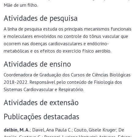
Mãe de um filho.
Atividades de pesquisa
A linha de pesquisa estuda os principais mecanismos funcionais
e moleculares envolvidos no controle do tônus vascular que
ocorrem nas doenças cardiovasculares e endócrino-
metabólicas e os efeitos do exercício físico aeróbio.
Atividades de ensino
Coordenadora de Graduação dos Cursos de Ciências Biológicas
2018-2022. Responsável pelo conteúdo de Fisiologia dos
Sistemas Cardiovascular e Respiratório.
Atividades de extensão
Publicações destacadas
delbin, M. A.
; Davel, Ana Paula C.; Couto, Gisele Kruger; De