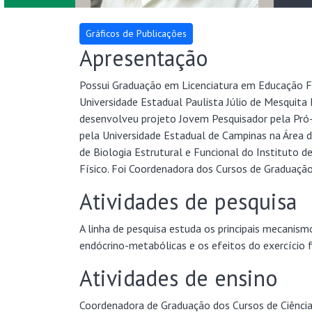
Apresentação
Possui Graduação em Licenciatura em Educação F
Universidade Estadual Paulista Júlio de Mesquita
desenvolveu projeto Jovem Pesquisador pela Pró-R
pela Universidade Estadual de Campinas na Área d
de Biologia Estrutural e Funcional do Instituto d
Físico. Foi Coordenadora dos Cursos de Graduação
Atividades de pesquisa
A linha de pesquisa estuda os principais mecanis
endócrino-metabólicas e os efeitos do exercício f
Atividades de ensino
Coordenadora de Graduação dos Cursos de Ciência